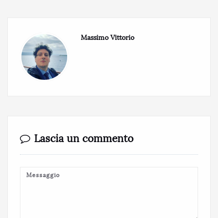
Massimo Vittorio
Lascia un commento