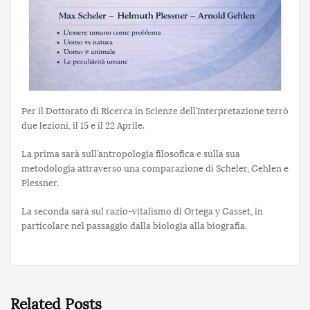
Per il Dottorato di Ricerca in Scienze dell’Interpretazione terrò
due lezioni, il 15 e il 22 Aprile.
La prima sarà sull’antropologia filosofica e sulla sua
metodologia attraverso una comparazione di Scheler, Gehlen e
Plessner.
La seconda sarà sul razio-vitalismo di Ortega y Gasset, in
particolare nel passaggio dalla biologia alla biografia.
Related Posts