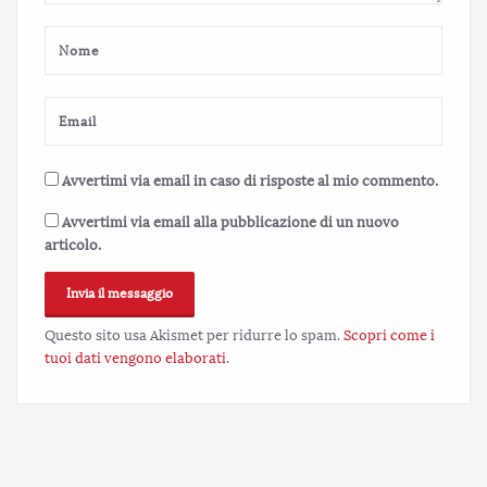
Avvertimi via email in caso di risposte al mio commento.
Avvertimi via email alla pubblicazione di un nuovo
articolo.
Questo sito usa Akismet per ridurre lo spam.
Scopri come i
tuoi dati vengono elaborati
.