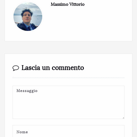
Massimo Vittorio
Lascia un commento